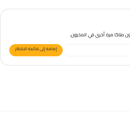
ون متاحًا مرة أخرى في المخزون.
إضافة إلى قائمة الانتظار