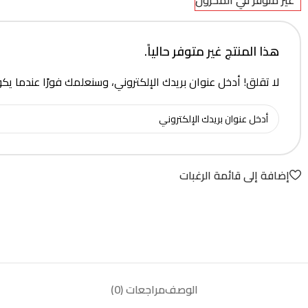
غير متوفر في المخزون
هذا المنتج غير متوفر حالياً.
لا تقلق! أدخل عنوان بريدك الإلكتروني، وسنعلمك فورًا عندما يك
إضافة إلى قائمة الرغبات
الوصف
مراجعات (0)