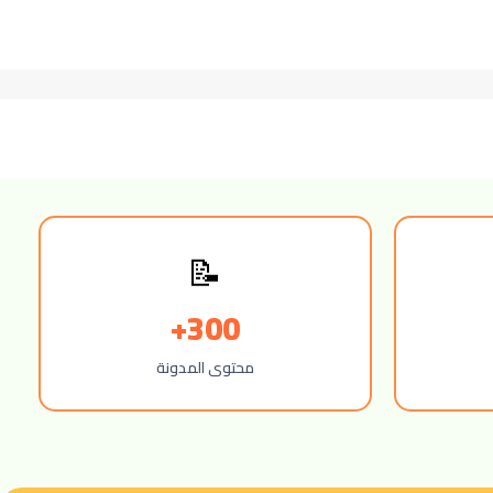
📝
300+
محتوى المدونة