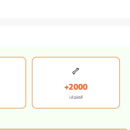
🦴
2000+
المنتجات