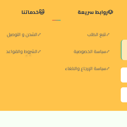
روابط سريعة
خدماتنا
تتبع الطلب
الشحن و التوصيل
سياسة الخصوصية
الشروط والقواعد
سياسة الإرجاع والالغاء