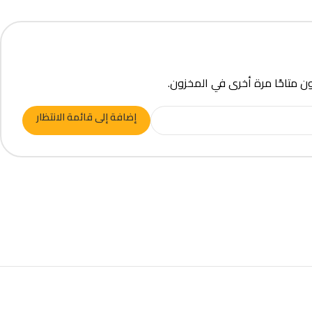
ون متاحًا مرة أخرى في المخزون.
إضافة إلى قائمة الانتظار