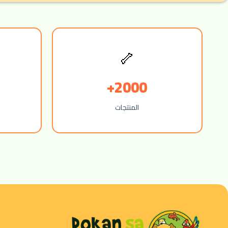
🦴
2000+
المنتجات