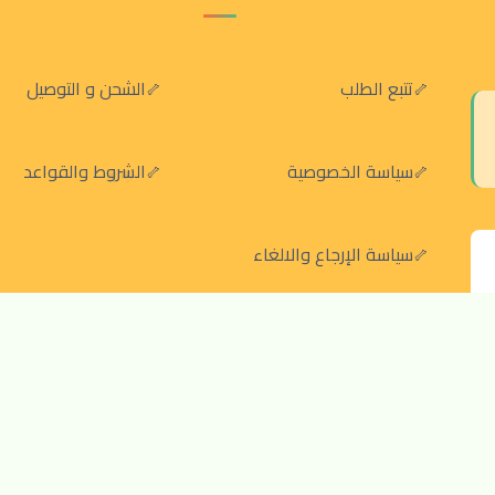
تتبع الطلب
الشحن و التوصيل
سياسة الخصوصية
الشروط والقواعد
سياسة الإرجاع والالغاء