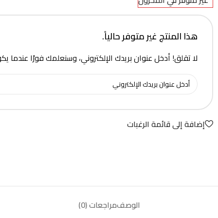
غير متوفر في المخزون
هذا المنتج غير متوفر حالياً.
لا تقلق! أدخل عنوان بريدك الإلكتروني، وسنعلمك فورًا عندما يك
إضافة إلى قائمة الرغبات
الوصف
مراجعات (0)