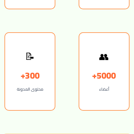
📝
👥
300+
5000+
أعضاء
محتوى المدونة