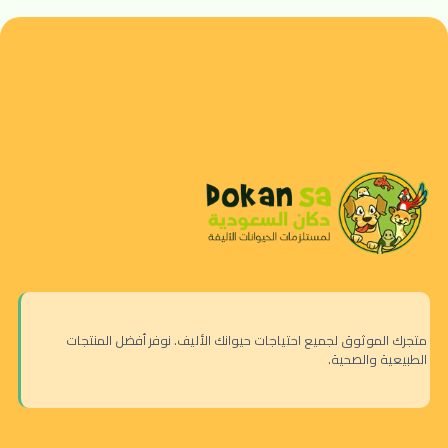
متجرك الموثوق لجميع احتياجات حيوانك الأليف. نوفر أفضل المنتجات
الطبيعية والصحية.