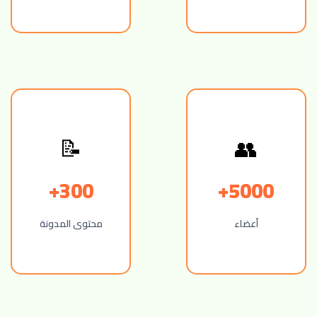
👥
📝
300+
5000+
أعضاء
محتوى المدونة