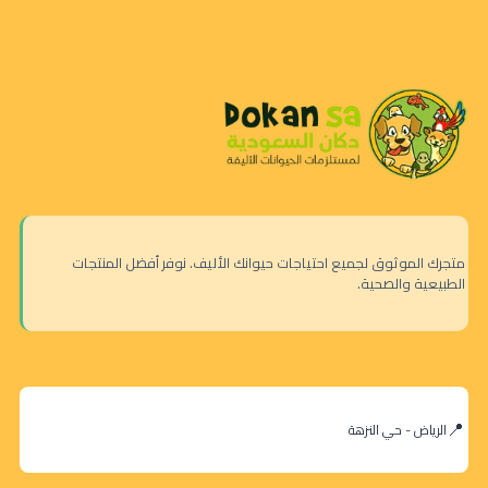
متجرك الموثوق لجميع احتياجات حيوانك الأليف. نوفر أفضل المنتجات
الطبيعية والصحية.
الرياض - حي النزهة