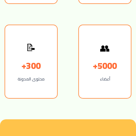
📝
👥
300+
5000+
أعضاء
محتوى المدونة