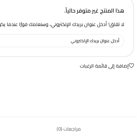
هذا المنتج غير متوفر حالياً.
لا تقلق! أدخل عنوان بريدك الإلكتروني، وسنعلمك فورًا عندما يك
إضافة إلى قائمة الرغبات
مراجعات (0)