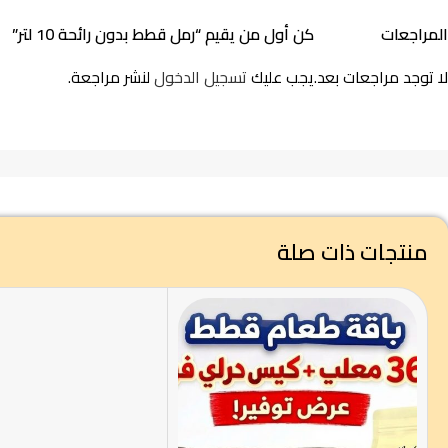
المراجعات
كن أول من يقيم “رمل قطط بدون رائحة 10 لتر”
لا توجد مراجعات بعد.
يجب عليك
تسجيل الدخول
لنشر مراجعة.
منتجات ذات صلة