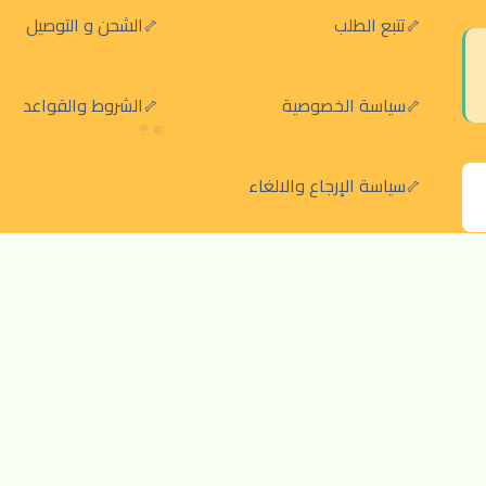
تتبع الطلب
الشحن و التوصيل
سياسة الخصوصية
الشروط والقواعد
سياسة الإرجاع والالغاء