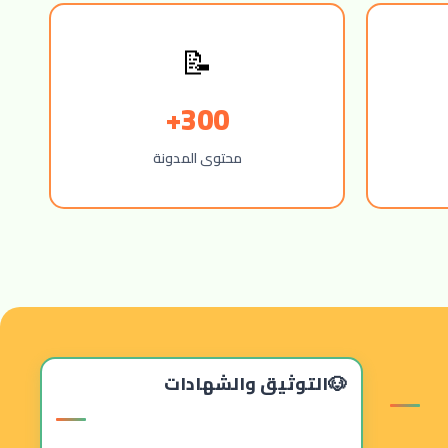
📝
300+
محتوى المدونة
التوثيق والشهادات