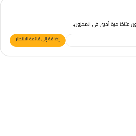
ون متاحًا مرة أخرى في المخزون.
إضافة إلى قائمة الانتظار