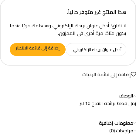
هذا المنتج غير متوفر حالياً.
لا تقلق! أدخل عنوان بريدك الإلكتروني، وسنعلمك فورًا عندما
يكون متاحًا مرة أخرى في المخزون.
إضافة إلى قائمة الانتظار
إضافة إلى قائمة الرغبات
الوصف
رمل قطط برائحة التفاح 10 لتر
معلومات إضافية
مراجعات (0)