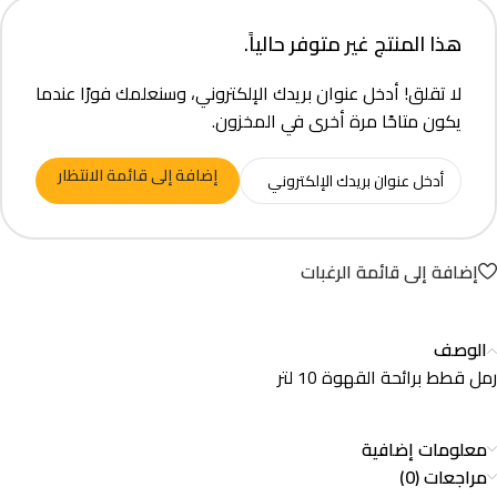
هذا المنتج غير متوفر حالياً.
لا تقلق! أدخل عنوان بريدك الإلكتروني، وسنعلمك فورًا عندما
يكون متاحًا مرة أخرى في المخزون.
إضافة إلى قائمة الانتظار
إضافة إلى قائمة الرغبات
الوصف
رمل قطط برائحة القهوة 10 لتر
معلومات إضافية
مراجعات (0)