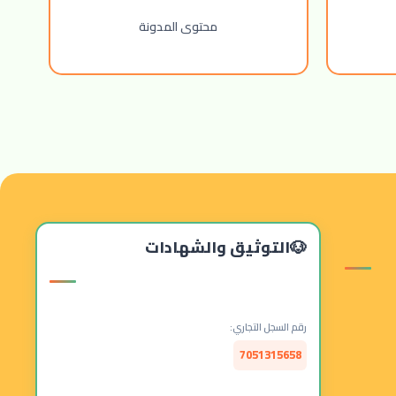
محتوى المدونة
التوثيق والشهادات
رقم السجل التجاري:
7051315658