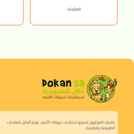
المنتجات
متجرك الموثوق لجميع احتياجات حيوانك الأليف. نوفر أفضل المنتجات
الطبيعية والصحية.