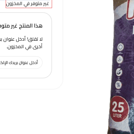
غير متوفر في المخزون
هذا المنتج غير متوفر 
لا تقلق! أدخل عنوان بر
أخرى في المخزون.