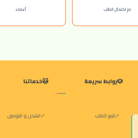
تم اكتمال الطلب
أعضاء
روابط سريعة
خدماتنا
تتبع الطلب
الشحن و التوصيل