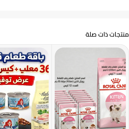
منتجات ذات صلة