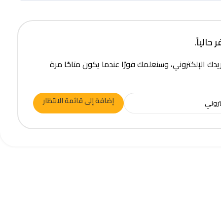
حالياً.
يدك الإلكتروني، وسنعلمك فورًا عندما يكون متاحًا مرة
إضافة إلى قائمة الانتظار