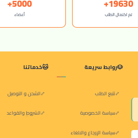
5000+
19630+
تم اكتمال الطلب
أعضاء
روابط سريعة
خدماتنا
تتبع الطلب
الشحن و التوصيل
سياسة الخصوصية
الشروط والقواعد
سياسة الإرجاع والالغاء