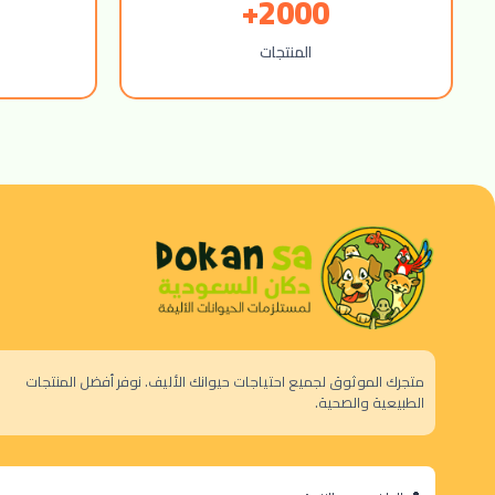
2000+
المنتجات
متجرك الموثوق لجميع احتياجات حيوانك الأليف. نوفر أفضل المنتجات
الطبيعية والصحية.