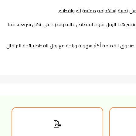
يتميز هذا الرمل بقوة امتصاص عالية وقدرة على تكتل سريعة، مما
جربة تنظيف صندوق القمامة أكثر سهولة وراحة مع رمل القطط برائحة البرتقال
📝