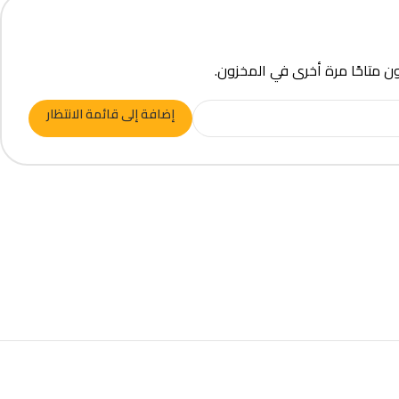
ون متاحًا مرة أخرى في المخزون.
إضافة إلى قائمة الانتظار