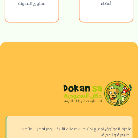
أعضاء
محتوى المدونة
متجرك الموثوق لجميع احتياجات حيوانك الأليف. نوفر أفضل المنتجات
الطبيعية والصحية.