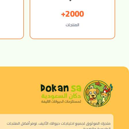
2000+
المنتجات
متجرك الموثوق لجميع احتياجات حيوانك الأليف. نوفر أفضل المنتجات
الطبيعية والصحية.