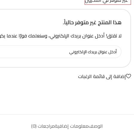
غير متوفر في المخزون
هذا المنتج غير متوفر حالياً.
لا تقلق! أدخل عنوان بريدك الإلكتروني، وسنعلمك فورًا عندما يك
إضافة إلى قائمة الرغبات
الوصف
معلومات إضافية
مراجعات (0)