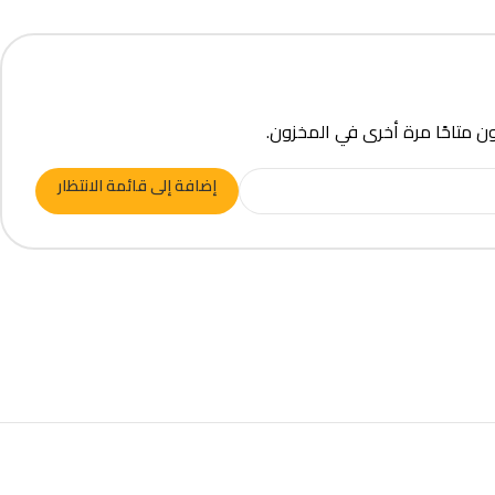
ون متاحًا مرة أخرى في المخزون.
إضافة إلى قائمة الانتظار