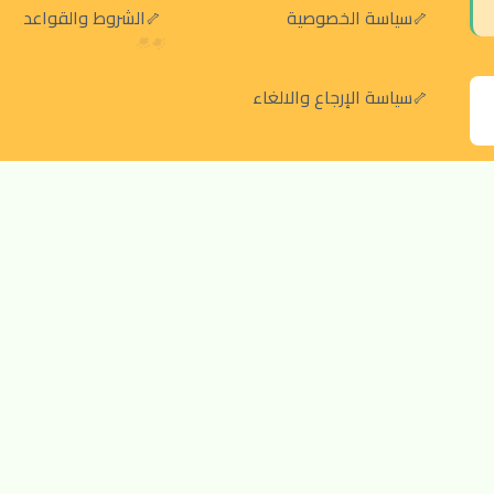
سياسة الخصوصية
الشروط والقواعد
سياسة الإرجاع والالغاء