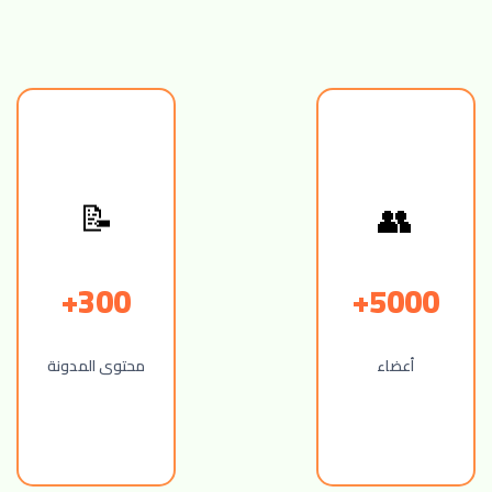
👥
📝
300+
5000+
أعضاء
محتوى المدونة