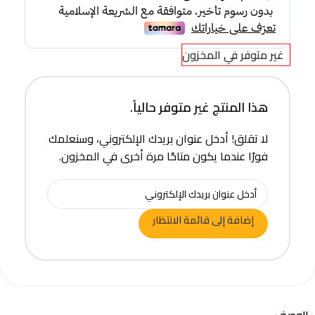
غير متوفر في المخزون
هذا المنتج غير متوفر حالياً.
لا تقلق! أدخل عنوان بريدك الإلكتروني، وسنعلمك
فورًا عندما يكون متاحًا مرة أخرى في المخزون.
إضافة إلى قائمة الانتظار