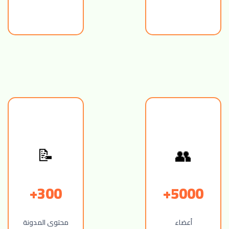
📝
👥
300+
5000+
أعضاء
محتوى المدونة