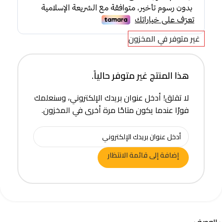
غير متوفر في المخزون
هذا المنتج غير متوفر حالياً.
لا تقلق! أدخل عنوان بريدك الإلكتروني، وسنعلمك
فورًا عندما يكون متاحًا مرة أخرى في المخزون.
إضافة إلى قائمة الانتظار