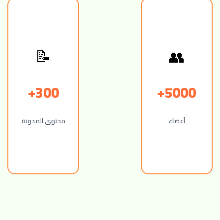
👥
📝
300+
5000+
أعضاء
محتوى المدونة