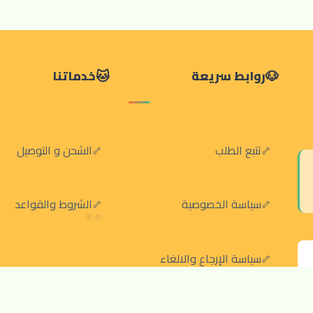
روابط سريعة
خدماتنا
تتبع الطلب
الشحن و التوصيل
سياسة الخصوصية
الشروط والقواعد
سياسة الإرجاع والالغاء