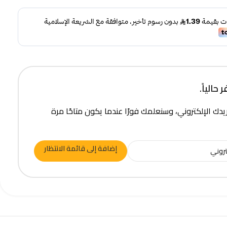
حالياً.
يدك الإلكتروني، وسنعلمك فورًا عندما يكون متاحًا مرة
إضافة إلى قائمة الانتظار