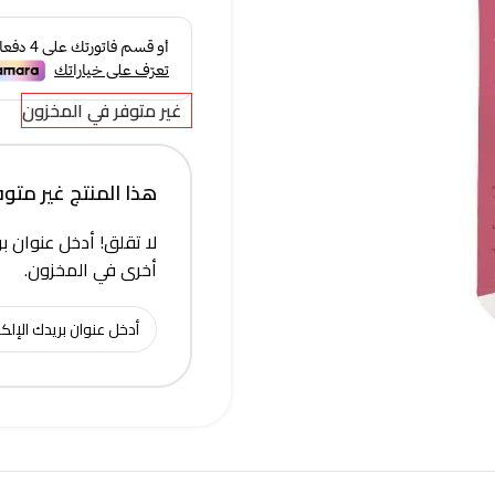
غير متوفر في المخزون
هذا المنتج غير متوفر 
لا تقلق! أدخل عنوان بر
أخرى في المخزون.