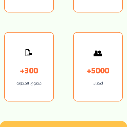
📝
👥
300+
5000+
أعضاء
محتوى المدونة