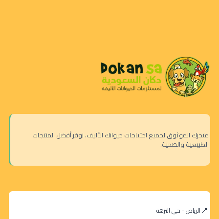
متجرك الموثوق لجميع احتياجات حيوانك الأليف. نوفر أفضل المنتجات
الطبيعية والصحية.
الرياض - حي النزهة