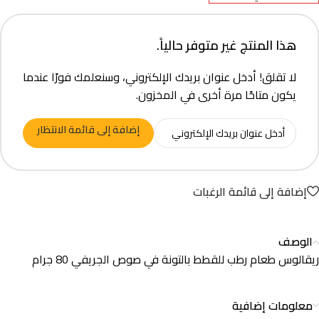
هذا المنتج غير متوفر حالياً.
لا تقلق! أدخل عنوان بريدك الإلكتروني، وسنعلمك فورًا عندما
يكون متاحًا مرة أخرى في المخزون.
إضافة إلى قائمة الانتظار
إضافة إلى قائمة الرغبات
الوصف
ريقالوس طعام رطب للقطط بالتونة في صوص الجريفي 80 جرام
معلومات إضافية