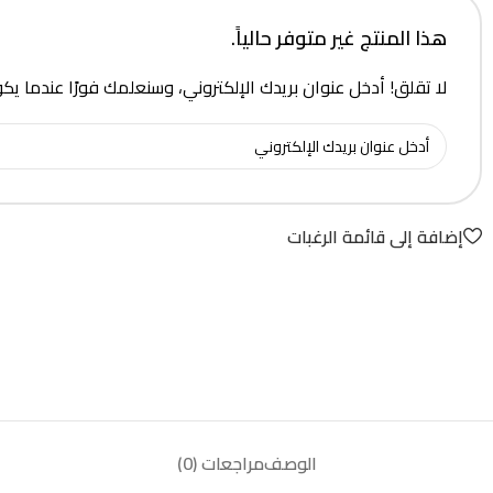
هذا المنتج غير متوفر حالياً.
لا تقلق! أدخل عنوان بريدك الإلكتروني، وسنعلمك فورًا عندما يك
إضافة إلى قائمة الرغبات
الوصف
مراجعات (0)