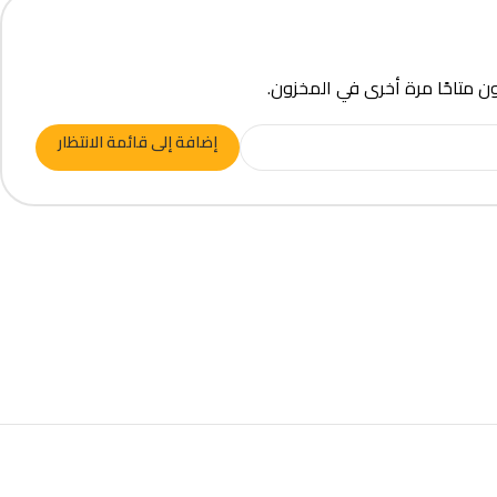
ون متاحًا مرة أخرى في المخزون.
إضافة إلى قائمة الانتظار