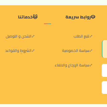
روابط سريعة
خدماتنا
تتبع الطلب
الشحن و التوصيل
سياسة الخصوصية
الشروط والقواعد
سياسة الإرجاع والالغاء