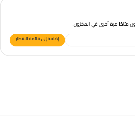
ون متاحًا مرة أخرى في المخزون.
إضافة إلى قائمة الانتظار