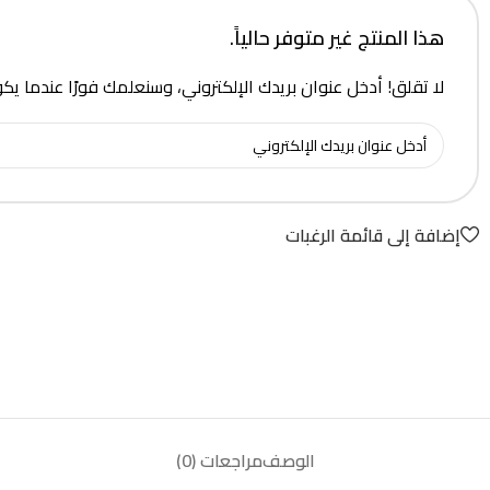
هذا المنتج غير متوفر حالياً.
لا تقلق! أدخل عنوان بريدك الإلكتروني، وسنعلمك فورًا عندما يك
إضافة إلى قائمة الرغبات
الوصف
مراجعات (0)