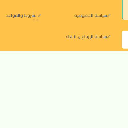
سياسة الخصوصية
الشروط والقواعد
سياسة الإرجاع والالغاء