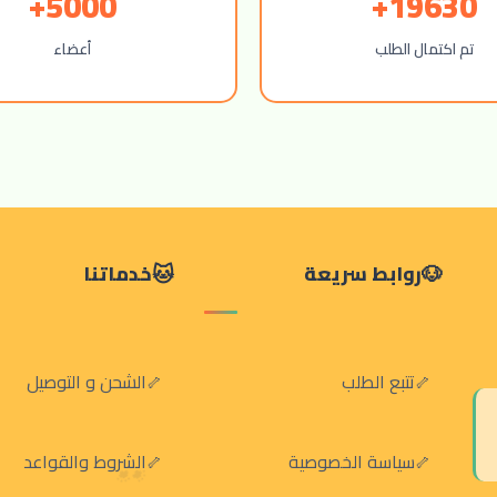
5000+
19630+
تم اكتمال الطلب
أعضاء
روابط سريعة
خدماتنا
تتبع الطلب
الشحن و التوصيل
سياسة الخصوصية
الشروط والقواعد