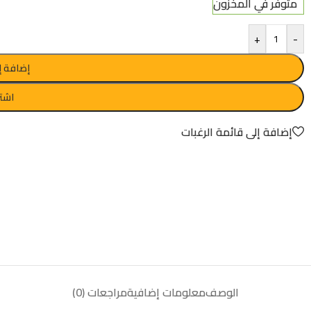
متوفر في المخزون
+
-
إضافة إ
اشتر
إضافة إلى قائمة الرغبات
الوصف
معلومات إضافية
مراجعات (0)