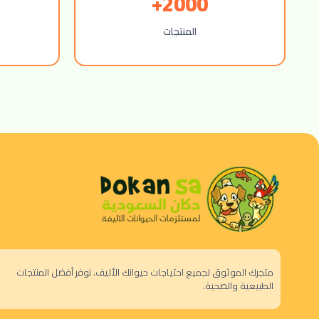
2000+
المنتجات
متجرك الموثوق لجميع احتياجات حيوانك الأليف. نوفر أفضل المنتجات
الطبيعية والصحية.