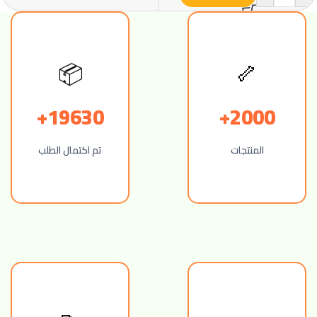
🦴
📦
19630+
2000+
المنتجات
تم اكتمال الطلب