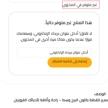
غير متوفر في المخزون
هذا المنتج غير متوفر حالياً.
لا تقلق! أدخل عنوان بريدك الإلكتروني، وسنعلمك
فورًا عندما يكون متاحًا مرة أخرى في المخزون.
إضافة إلى قائمة الانتظار
الوصف
سرير للقطط باللون البيج وسط – راحة وأناقة لأحبائك الفرويين