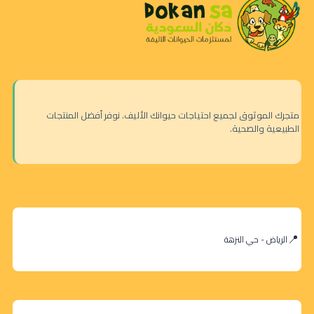
متجرك الموثوق لجميع احتياجات حيوانك الأليف. نوفر أفضل المنتجات
الطبيعية والصحية.
الرياض - حي النزهة