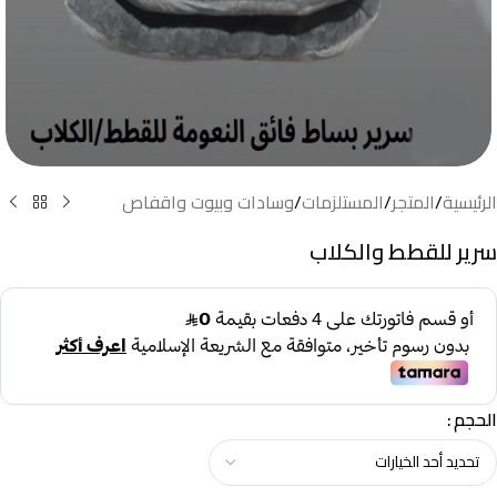
الرئيسية
/
المتجر
/
المستلزمات
/
وسادات وبيوت واقفاص
سرير للقطط والكلاب
الحجم