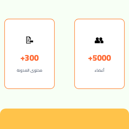
📝
👥
300+
5000+
أعضاء
محتوى المدونة