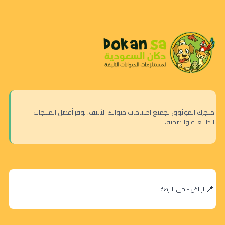
متجرك الموثوق لجميع احتياجات حيوانك الأليف. نوفر أفضل المنتجات
الطبيعية والصحية.
الرياض - حي النزهة