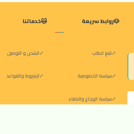
روابط سريعة
خدماتنا
تتبع الطلب
الشحن و التوصيل
سياسة الخصوصية
الشروط والقواعد
سياسة الإرجاع والالغاء