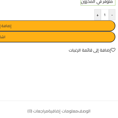
متوفر في المخزون
+
-
إضافة إ
اشتر
إضافة إلى قائمة الرغبات
الوصف
معلومات إضافية
مراجعات (0)