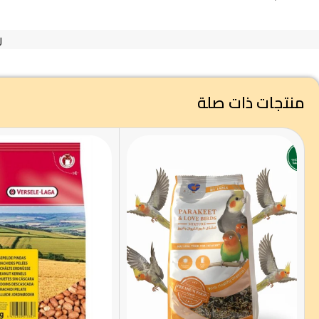
ر
منتجات ذات صلة