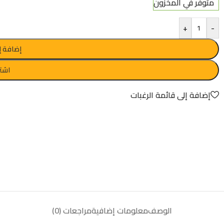
متوفر في المخزون
+
-
إضافة إ
اشتر
إضافة إلى قائمة الرغبات
الوصف
معلومات إضافية
مراجعات (0)