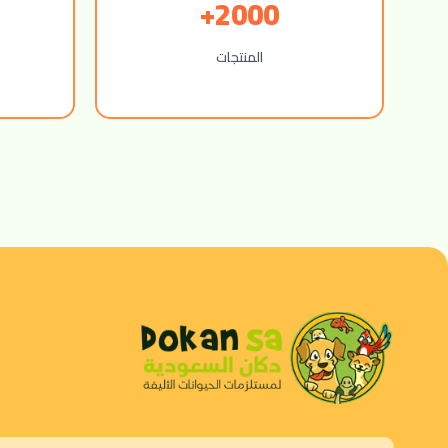
2000+
المنتجات