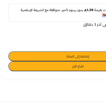
 3 دقائق
إضافة إلى السلة
اشترِ الآن