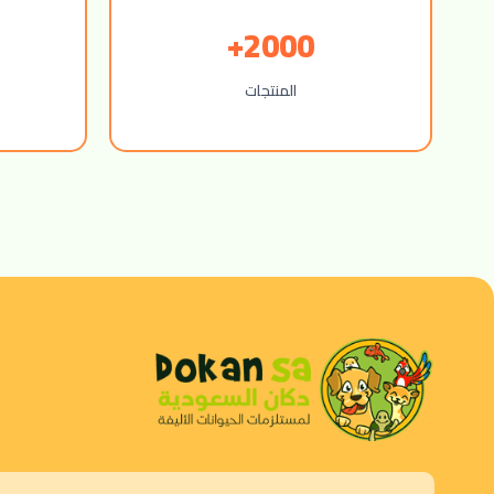
2000+
المنتجات