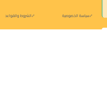
سياسة الخصوصية
الشروط والقواعد
سياسة الإرجاع والالغاء