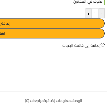
متوفر في المخزون
+
-
إضافة إ
اشتر
إضافة إلى قائمة الرغبات
الوصف
معلومات إضافية
مراجعات (0)