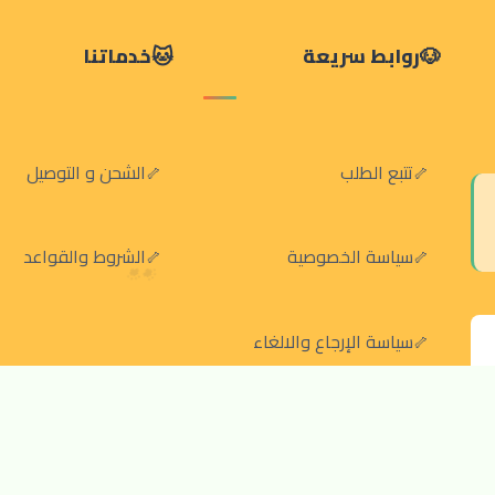
روابط سريعة
خدماتنا
تتبع الطلب
الشحن و التوصيل
سياسة الخصوصية
الشروط والقواعد
سياسة الإرجاع والالغاء