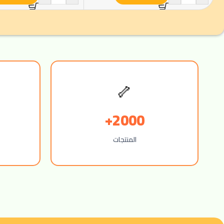
🦴
2000+
المنتجات