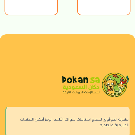
متجرك الموثوق لجميع احتياجات حيوانك الأليف. نوفر أفضل المنتجات
الطبيعية والصحية.