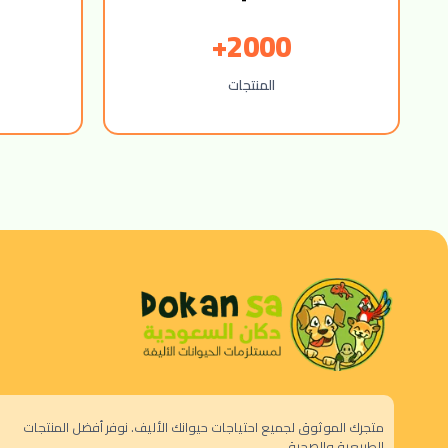
2000+
المنتجات
متجرك الموثوق لجميع احتياجات حيوانك الأليف. نوفر أفضل المنتجات
الطبيعية والصحية.