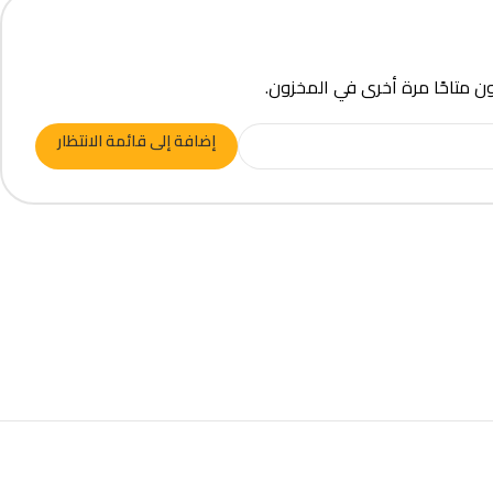
ون متاحًا مرة أخرى في المخزون.
إضافة إلى قائمة الانتظار