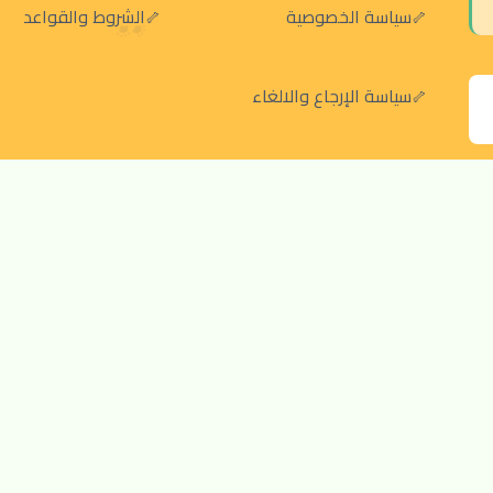
سياسة الخصوصية
الشروط والقواعد
سياسة الإرجاع والالغاء