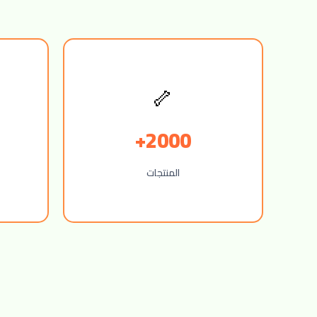
🦴
2000+
المنتجات