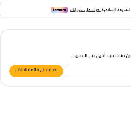
ون متاحًا مرة أخرى في المخزون.
إضافة إلى قائمة الانتظار