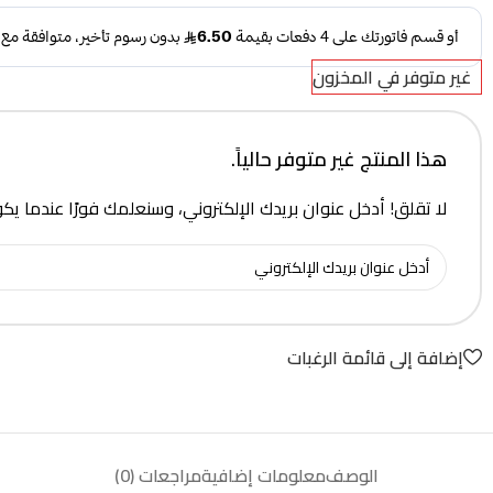
غير متوفر في المخزون
هذا المنتج غير متوفر حالياً.
لا تقلق! أدخل عنوان بريدك الإلكتروني، وسنعلمك فورًا عندما يك
إضافة إلى قائمة الرغبات
الوصف
معلومات إضافية
مراجعات (0)