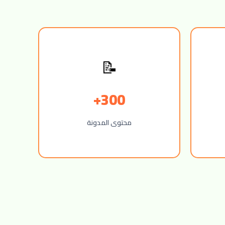
📝
300+
محتوى المدونة