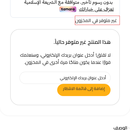
غير متوفر في المخزون
هذا المنتج غير متوفر حالياً.
لا تقلق! أدخل عنوان بريدك الإلكتروني، وسنعلمك
فورًا عندما يكون متاحًا مرة أخرى في المخزون.
إضافة إلى قائمة الانتظار
الوصف