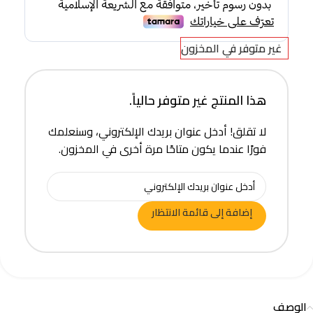
غير متوفر في المخزون
هذا المنتج غير متوفر حالياً.
لا تقلق! أدخل عنوان بريدك الإلكتروني، وسنعلمك
فورًا عندما يكون متاحًا مرة أخرى في المخزون.
إضافة إلى قائمة الانتظار
الوصف