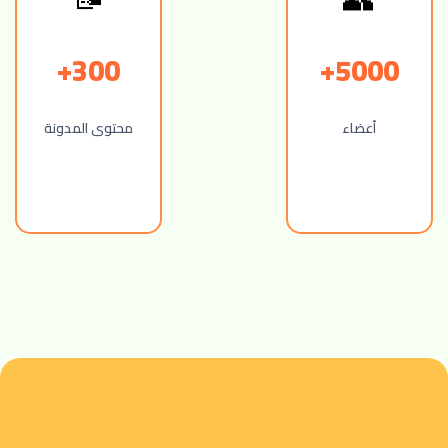
300+
5000+
أعضاء
محتوى المدونة