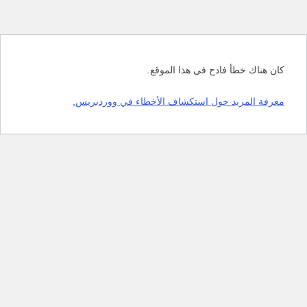
كان هناك خطأ فادح في هذا الموقع.
معرفة المزيد حول استكشاف الأخطاء في ووردبريس.