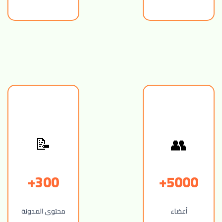
👥
📝
300+
5000+
أعضاء
محتوى المدونة