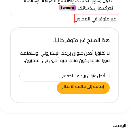
غير متوفر في المخزون
هذا المنتج غير متوفر حالياً.
لا تقلق! أدخل عنوان بريدك الإلكتروني، وسنعلمك
فورًا عندما يكون متاحًا مرة أخرى في المخزون.
إضافة إلى قائمة الانتظار
الوصف