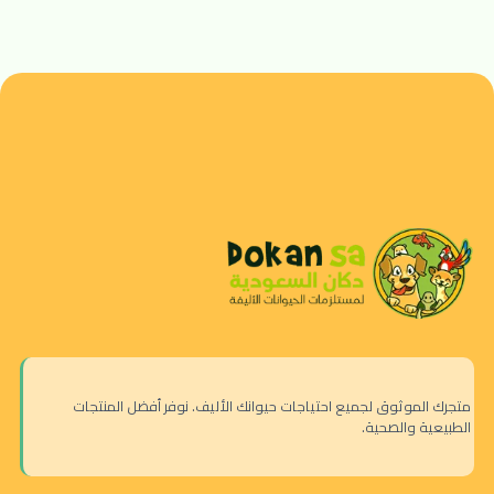
متجرك الموثوق لجميع احتياجات حيوانك الأليف. نوفر أفضل المنتجات
الطبيعية والصحية.