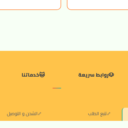
روابط سريعة
خدماتنا
تتبع الطلب
الشحن و التوصيل