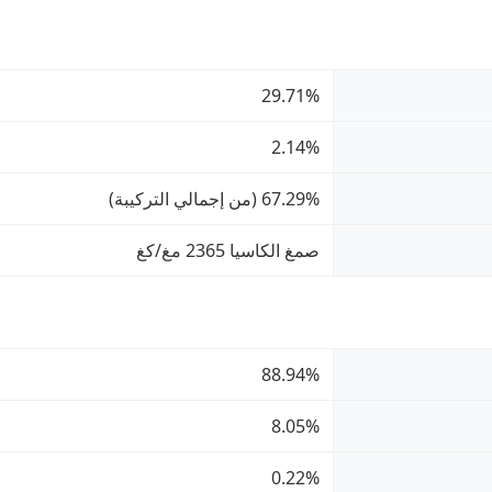
29.71%
2.14%
67.29% (من إجمالي التركيبة)
صمغ الكاسيا 2365 مغ/كغ
88.94%
8.05%
0.22%