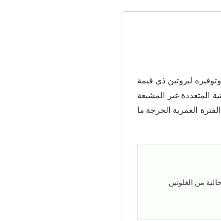
ك وتوفيره لبروتين ذي قيمة
ية المتعددة غير المشبعة
خلال الفترة العمرية الحرجة ما
خالية من الغلوتين