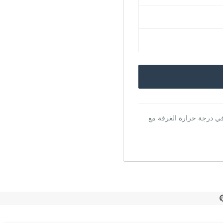
في درجة حرارة الغرفة مع