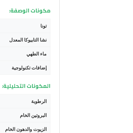
مكونات الوصفة:
تونا
نشا التابيوكا المعدل
ماء الطهي
إضافات تكنولوجية
المكونات التحليلية:
الرطوبة
البروتين الخام
الزيوت والدهون الخام