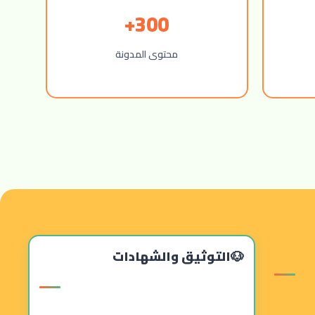
300+
محتوى المدونة
التوثيق والشهادات