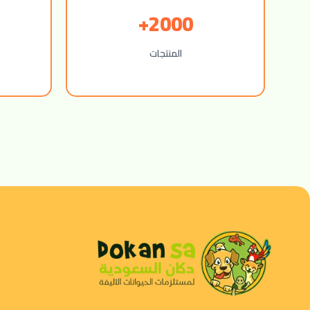
2000+
المنتجات