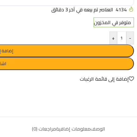
4134
العناصر تم بيعه في آخر 3 دقائق
متوفر في المخزون
+
-
إضافة إ
اشتر
إضافة إلى قائمة الرغبات
الوصف
معلومات إضافية
مراجعات (0)