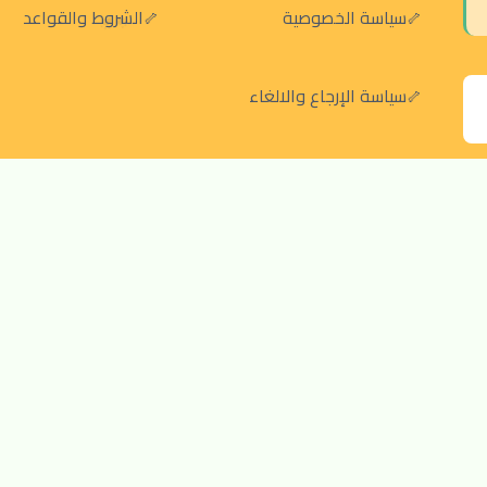
سياسة الخصوصية
الشروط والقواعد
سياسة الإرجاع والالغاء