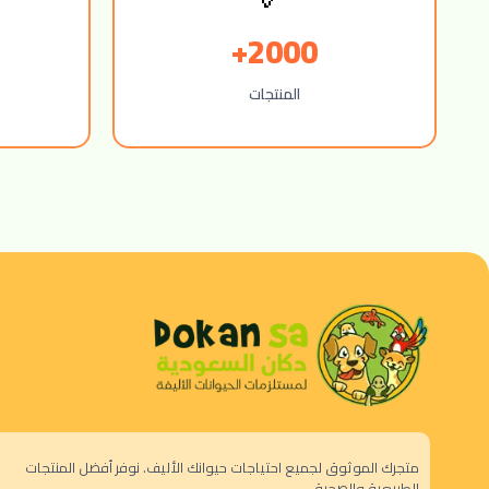
2000+
المنتجات
متجرك الموثوق لجميع احتياجات حيوانك الأليف. نوفر أفضل المنتجات
الطبيعية والصحية.