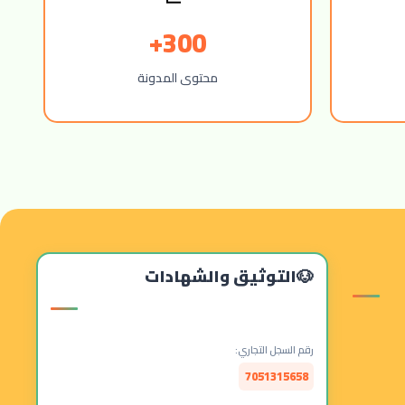
300+
محتوى المدونة
التوثيق والشهادات
رقم السجل التجاري:
7051315658