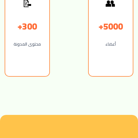
📝
👥
300+
5000+
أعضاء
محتوى المدونة