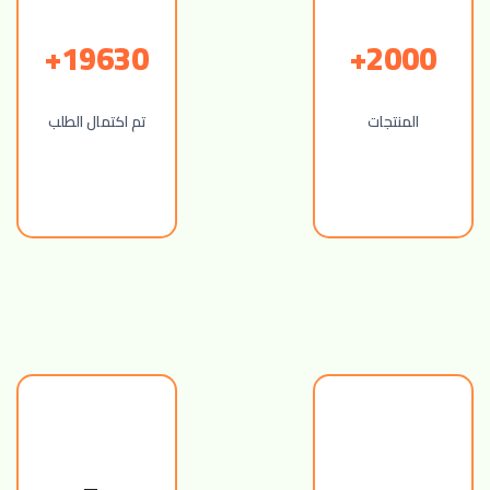
19630+
2000+
المنتجات
تم اكتمال الطلب