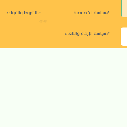
سياسة الخصوصية
الشروط والقواعد
سياسة الإرجاع والالغاء