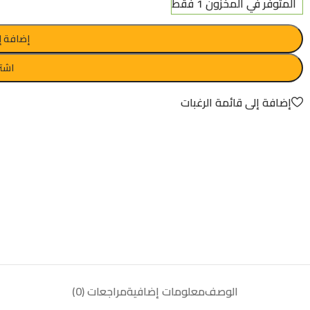
المتوفر في المخزون 1 فقط
إضافة إ
اشتر
إضافة إلى قائمة الرغبات
الوصف
معلومات إضافية
مراجعات (0)