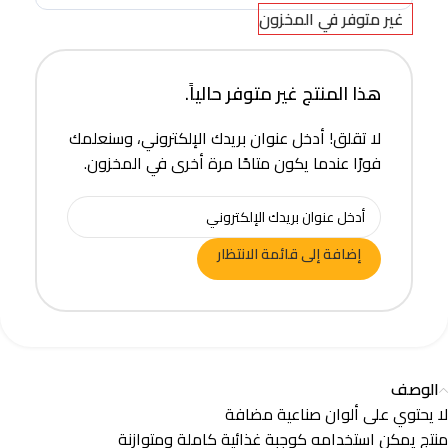
غير متوفر في المخزون
هذا المنتج غير متوفر حالياً.
لا تقلق! أدخل عنوان بريدك الإلكتروني، وسنعلمك
فورًا عندما يكون متاحًا مرة أخرى في المخزون.
إضافة إلى قائمة الانتظار
الوصف
لا يحتوي على ألوان صناعية مضافة
منتج يمكن استخدامه كوجبة غذائية كاملة ومتوازنة