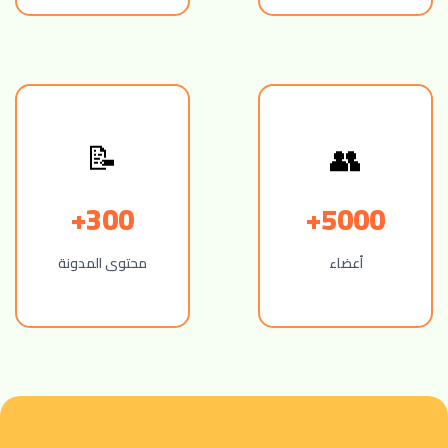
📝
👥
300+
5000+
أعضاء
محتوى المدونة