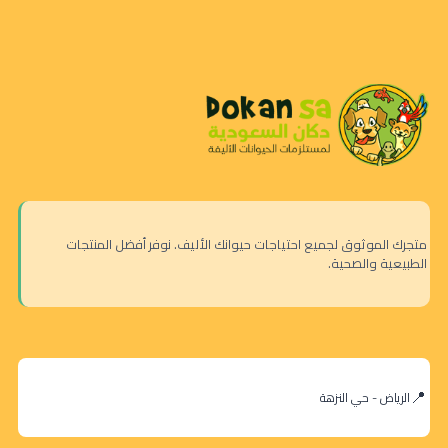
متجرك الموثوق لجميع احتياجات حيوانك الأليف. نوفر أفضل المنتجات
الطبيعية والصحية.
الرياض - حي النزهة