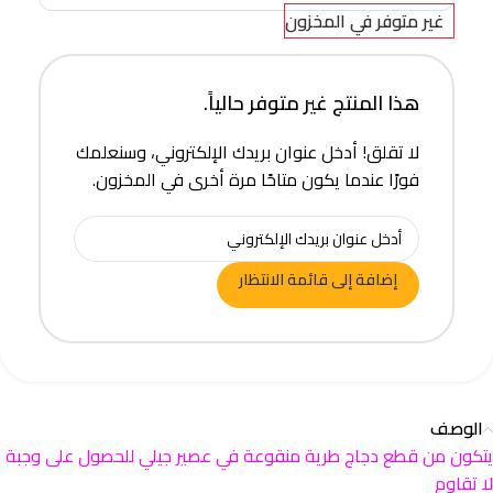
غير متوفر في المخزون
هذا المنتج غير متوفر حالياً.
لا تقلق! أدخل عنوان بريدك الإلكتروني، وسنعلمك
فورًا عندما يكون متاحًا مرة أخرى في المخزون.
إضافة إلى قائمة الانتظار
الوصف
يتكون من قطع دجاج طرية منقوعة في عصير جيلي للحصول على وجبة
لا تقاوم