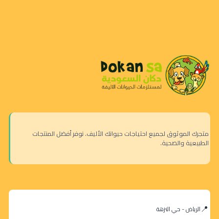
متجرك الموثوق لجميع احتياجات حيوانك الأليف. نوفر أفضل المنتجات
الطبيعية والصحية.
الرياض - حي النزهة