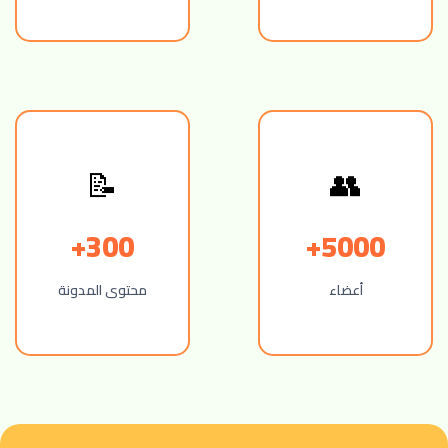
📝
👥
300+
5000+
أعضاء
محتوى المدونة