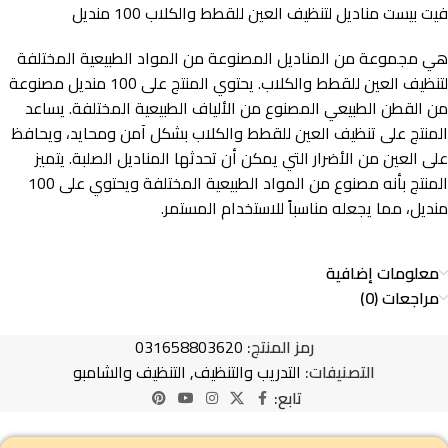
فيت بيست مناديل لتنظيف العين للقطط والكلاب 100 منديل
هي مجموعة من المناديل المصنوعة من المواد الطبيعية المختلفة
لتنظيف العين للقطط والكلاب. يحتوي المنتج على 100 منديل مصنوعة
من القطن الطبيعي المصنوع من الألياف الطبيعية المختلفة. يساعد
المنتج على تنظيف العين للقطط والكلاب بشكل آمن ومحايد، ويحافظ
على العين من الأضرار التي يمكن أن تحدثها المناديل الصلبة. يتميز
المنتج بأنه مصنوع من المواد الطبيعية المختلفة ويحتوي على 100
منديل، مما يجعله مناسباً للاستخدام المستمر.
معلومات إضافية
مراجعات (0)
رمز المنتج:
031658803620
التصنيفات:
التدريب والتنظيف
,
التنظيف والشامبو
تابع: