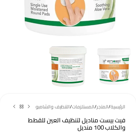
الرئيسية
/
المتجر
/
المستلزمات
/
التنظيف والشامبو
فيت بيست مناديل لتنظيف العين للقطط
والكلاب 100 منديل