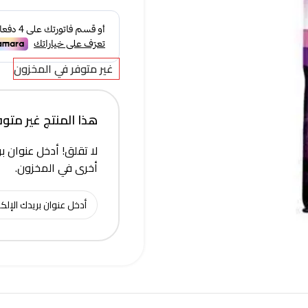
غير متوفر في المخزون
هذا المنتج غير متوفر 
لا تقلق! أدخل عنوان بر
أخرى في المخزون.