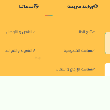
روابط سريعة
خدماتنا
تتبع الطلب
الشحن و التوصيل
سياسة الخصوصية
الشروط والقواعد
سياسة الإرجاع والالغاء