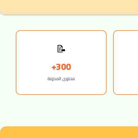
📝
300+
محتوى المدونة