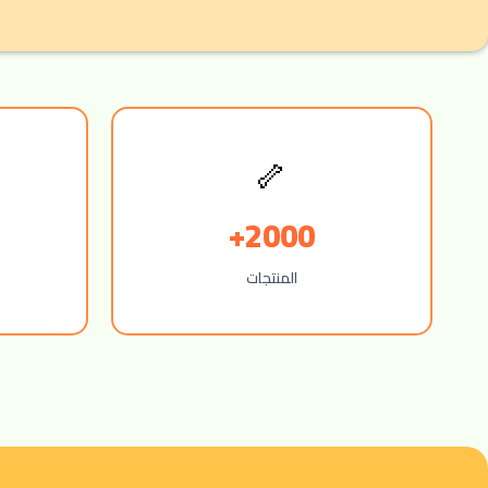
🦴
2000+
المنتجات