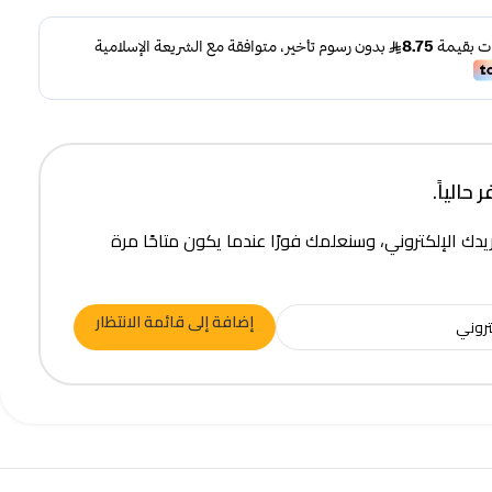
حالياً.
يدك الإلكتروني، وسنعلمك فورًا عندما يكون متاحًا مرة
إضافة إلى قائمة الانتظار