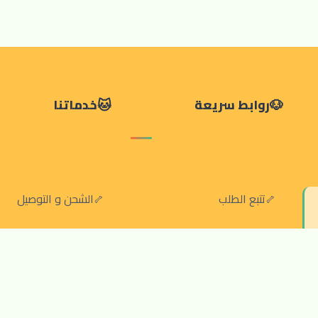
روابط سريعة
خدماتنا
تتبع الطلب
الشحن و التوصيل
سياسة الخصوصية
الشروط والقواعد