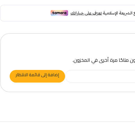
ون متاحًا مرة أخرى في المخزون.
إضافة إلى قائمة الانتظار