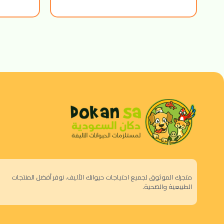
متجرك الموثوق لجميع احتياجات حيوانك الأليف. نوفر أفضل المنتجات
الطبيعية والصحية.