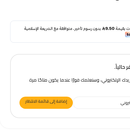
حالياً.
يدك الإلكتروني، وسنعلمك فورًا عندما يكون متاحًا مرة
إضافة إلى قائمة الانتظار