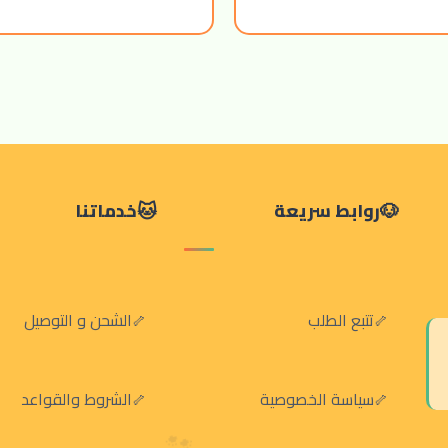
روابط سريعة
خدماتنا
تتبع الطلب
الشحن و التوصيل
سياسة الخصوصية
الشروط والقواعد