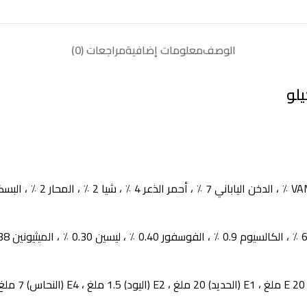
الوصف
معلومات إضافية
مراجعات (0)