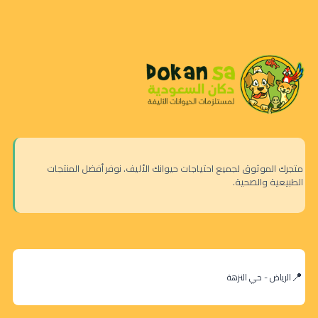
متجرك الموثوق لجميع احتياجات حيوانك الأليف. نوفر أفضل المنتجات
الطبيعية والصحية.
الرياض - حي النزهة