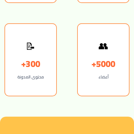
👥
📝
300+
5000+
أعضاء
محتوى المدونة