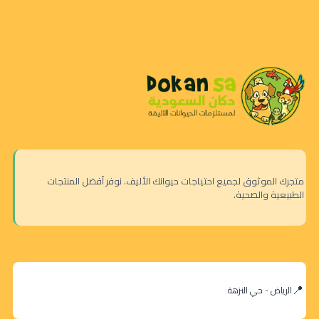
متجرك الموثوق لجميع احتياجات حيوانك الأليف. نوفر أفضل المنتجات
الطبيعية والصحية.
الرياض - حي النزهة