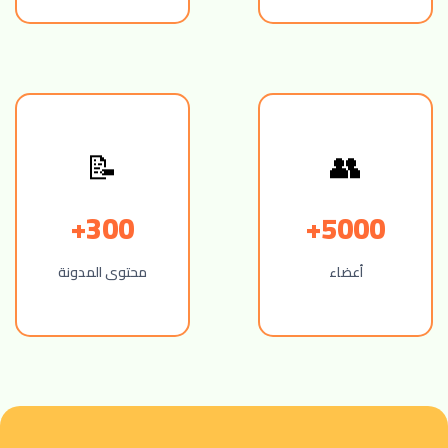
📝
👥
300+
5000+
أعضاء
محتوى المدونة