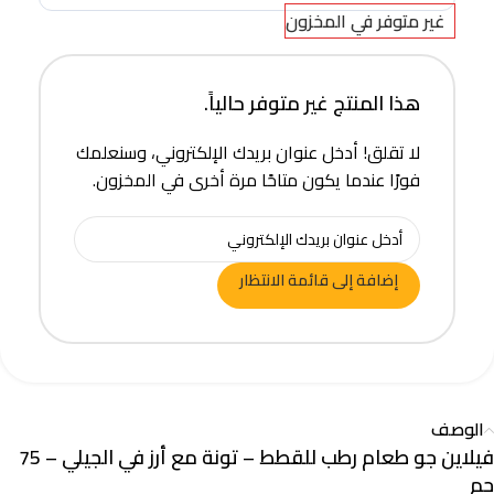
غير متوفر في المخزون
هذا المنتج غير متوفر حالياً.
لا تقلق! أدخل عنوان بريدك الإلكتروني، وسنعلمك
فورًا عندما يكون متاحًا مرة أخرى في المخزون.
إضافة إلى قائمة الانتظار
الوصف
فيلاين جو طعام رطب للقطط – تونة مع أرز في الجيلي – 75
جم